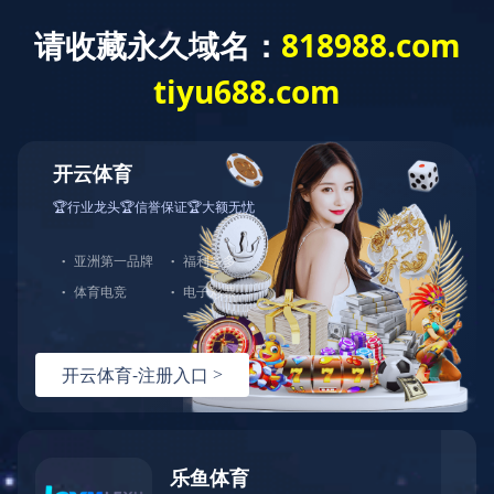
开云(中国)Kaiyun·官方网站
开云(中国)Kaiyun·官方网站
分享到
产品中心
新浪微博
微信
案例展示
激光打标系列
当前位置：
开云(中国)Kaiyun·官方网站
>
开云(中国)Kaiyun·官方网站
百度贴吧
开云(中国)Kaiyun·官方网站
服务支持
激光切割系列
行业解决方案
光纤激光打标机
豆瓣
QQ好友
News center
关于创恒
激光焊接系列
客户案例
紫外线激光打标机
精密激光切割机
汽车行业激光智能解决方案
开云(中国)Kaiyun·官方网站
展会活动
开云(中国)Kaiyun·官方网站
激光智能生产线
创客说
走进创恒
CO2激光打标机
大幅激光切割机
开云(中国)Kaiyun·官方网站-kaiyun.com CX-CE-
轨道交通行业激光智能加工解决方案
行业动态
开云(中国)Kaiyun·官方网站-kaiyun.com
激光清洗系列
科技创恒
开云(中国)Kaiyun·官方网站
在线飞行激光打标机
管材激光切割机
开云(中国)Kaiyun·官方网站-kaiyun.com 机械手臂激
新能源电机定子铁芯激光焊接产线
水泵风机行业
光纤激光打标机不
2026-03-13
出光、断光？手把
激光加工服务
加入创恒
展会活动
CX-3D系列激光打标机
电机定转子铁芯单工位激光焊接机
新能源电机转子铁芯自动检测压铆产线
开云(中国)Kaiyun·官方网站-kaiyun.com 清洗机
眼镜行业
手教你排查处理，