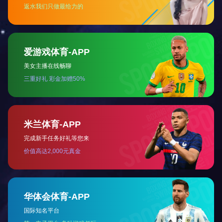
日益广泛，相关企业更应重视操作与安全
管理，通过专业培训提升操作人员技能，
完善安全防护体系，推动金属加工行业安
全、高效发展。
行业动态
聚焦激光切割机能
2025-10-20
耗：这些关键因素
你必须了解，关乎
成本与环保
激光切割机能耗管控是一项系统工作，涉
及设备选型、操作规范、维护管理等多个
方面。在绿色制造成为行业趋势的当下，
企业需充分认识能耗相关因素，通过科学
管控降低能耗成本，实现经济效益与环保
效益的双赢。