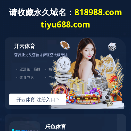
开云(中国)Kaiyun·官方网站
开云(中国)Kaiyun·官方网站
分享到
产品中心
新浪微博
微信
案例展示
激光打标系列
当前位置：
开云(中国)Kaiyun·官方网站
>
产品中心
>
激光打标系列
百度贴吧
激光打标系列
服务支持
激光切割系列
行业解决方案
光纤激光打标机
豆瓣
分类
QQ好友
关于创恒
激光焊接系列
客户案例
紫外线激光打标机
精密激光切割机
汽车行业激光智能解决方案
激光打标利用高能量激光束
激
光
在材料表面创建长久性标
开云(中国)Kaiyun·官方网站
激光智能生产线
创客说
走进创恒
CO2激光打标机
大幅激光切割机
开云(中国)Kaiyun·官方网站-kaiyun.com CX-CE-
轨道交通行业激光智能加工解决方案
打
记，适用于金属与非金属材
标
料。此技术具有非接触式加
系
开云(中国)Kaiyun·官方网站-kaiyun.com
激光清洗系列
科技创恒
开云(中国)Kaiyun·官方网站
在线飞行激光打标机
管材激光切割机
开云(中国)Kaiyun·官方网站-kaiyun.com 机械手臂激
新能源电机定子铁芯激光焊接产线
水泵风机行业
列
工、高精度和细节表现力强
激
的特点，能实现文字、图
激光加工服务
加入创恒
展会活动
CX-3D系列激光打标机
电机定转子铁芯单工位激光焊接机
新能源电机转子铁芯自动检测压铆产线
开云(中国)Kaiyun·官方网站-kaiyun.com 清洗机
眼镜行业
光