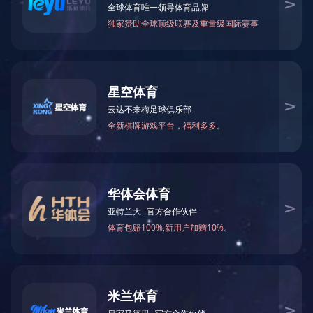
引先高效精密加
行业动态
EM-Smart 系列
开云(中国)Kaiyun·官方网站-kaiyun.com 双头双工
电机定转子铁芯快速打样加工服务
水暖洁具行业
工新时代——电
机硅钢片激光切
新能源电机定转子铁芯激光焊接机
厨具五金行业
割机工艺详解
2025-01-14
开云(中国)Kaiyun·官方网站-kaiyun.com 阀芯焊接工
包装赋码及标机
开云(中国)Kaiyun·
官方网站-kaiyun.
新能源汽车零配件激光焊接机
礼品定制
com 多年来始终
专注于为各行各业
家电行业
提供全系统激光加
工设备及自动化产
模具制造行业中激光加工设备解决方案
线的解决方案。与
国内多家科研院所
低压电气行业
合作，不断推出
新...
客户案例