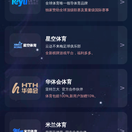
能大幅缩短开发周期。快速
切
行业动态
EM-Smart 系列
开云(中国)Kaiyun·官方网站-kaiyun.com 双头双工
电机定转子铁芯快速打样加工服务
水暖洁具行业
割
打样不仅关注样品的准确性
系
与性能，还提供设计优化、
列
新能源电机定转子铁芯激光焊接机
厨具五金行业
材料选择及后续处理服务
激
光
（如涂层、热处理），确保
开云(中国)Kaiyun·官方网站-kaiyun.com 阀芯焊接工
包装赋码及标机
焊
样品质量与一致性。开云
接
新能源汽车零配件激光焊接机
礼品定制
(中国)Kaiyun·官方网站-kai
系
列
yun.com 为客户通专业电
激
家电行业
机铁芯打样支持，帮助400
光
智
+铁芯厂及电机研发机构加
模具制造行业中激光加工设备解决方案
能
速产品上市时间，有效降低
生
低压电气行业
研发成本，增强市场竞争
产
线
力。
激
光
清