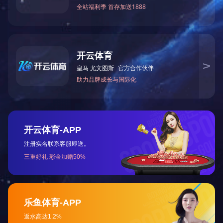
加工；
【使用便捷】：激光输出光
纤长达2米。其可靠性适合
大部分金属和部分非金属材
料标刻加工及一切行业应
用。
CX_Q100B便携分体光纤
激光打标机
· 使用一体化整体结构设
计，体积小，易于搬运。
· 配备调整焦距的辅助工
具，操作过程人性化。
· 操作简单，软件功能强