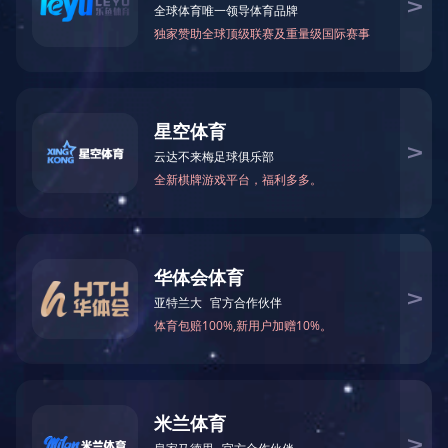
结合，我们的生产线能够实
切
行业动态
EM-Smart 系列
开云(中国)Kaiyun·官方网站-kaiyun.com 双头双工
电机定转子铁芯快速打样加工服务
水暖洁具行业
割
现自动化、高效化、精细化
系
的生产过程，大幅度提升生
列
新能源电机定转子铁芯激光焊接机
厨具五金行业
产效率和产品质量。我们的
激
光
智能生产线涵盖了激光切
开云(中国)Kaiyun·官方网站-kaiyun.com 阀芯焊接工
包装赋码及标机
焊
割、焊接、打标等多种工
接
新能源汽车零配件激光焊接机
礼品定制
艺，能够根据客户需求进行
系
列
定制化设计，确保满足不同
激
家电行业
行业、不同规模企业的生产
光
智
要求。开云(中国)Kaiyun·
模具制造行业中激光加工设备解决方案
能
官方网站-kaiyun.com 始
生
低压电气行业
终坚持“让激光更简单、助
产
线
力智能制造”的理念，致力
激
于为客户提供创新、的激光
光
智能装备，推动智能制造的
清