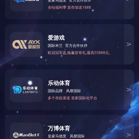
|
关于我们
|
开云
|
关
|
导航链
(中
注我
接入口
专注于为各行各业提
供全系统激光加工设
国)Kaiy
们
产
服
备及自动化产线的解
品
务
un·官方
决方案，拥有超
中
范
网站-
15000+㎡大型现代化
心
围
企业
微信
微信
公众
的生产基地
kaiyun.
号
开云(中
武汉总部：湖北
省武汉市东湖高新技
国)Kaiyun
com
术开发区光谷三路
官方网站
777号综合保税区一
24小时服务热
号标准厂房1层
线：400-
关
开云(
027-8558
无锡工厂：江苏
于
国)Kai
省无锡市江阴市临港
我
官方网
销售热线：
科创园23-1
们
kaiyu
1994500558
友情链接
：
7