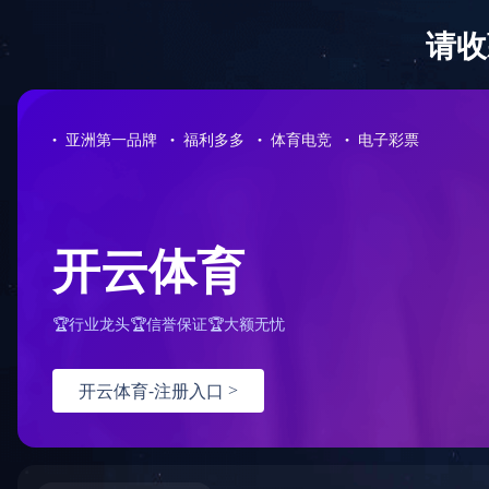
开云(中国)Kaiyun·官方网站
开云(中国)Kaiyun·官方
分享到
新浪微博
微信
百度贴吧
豆瓣
QQ好友
当前位置：
开云(中国)Kaiyun·官方网站
>
产品中心
>
激光打标系列
>
在