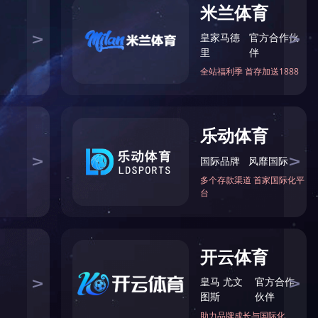
官方网站-kaiyun.com 主营产品之一，多年来始终专注于为各
动化产线的解决方案。与国内多家科研院所合作，不断推出新
8。
官方网站-kaiyun.com 主营产品之一，多年来始终专注于为各
动化产线的解决方案。与国内多家科研院所合作，不断推出新
8。