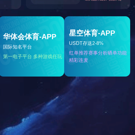
接；
减少工件变形；
量稳定；
提高焊接效率；
可对接各种产线；
un.com CX-CE-1500手持焊接机_激光焊接机
接头，克服工作台空间的局限性。
，移动字来焊接，操作方便简易。固定焊接头可万向转动，克