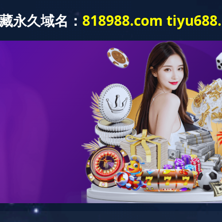
网站
产品中心
案例展示
服务支持
关于创