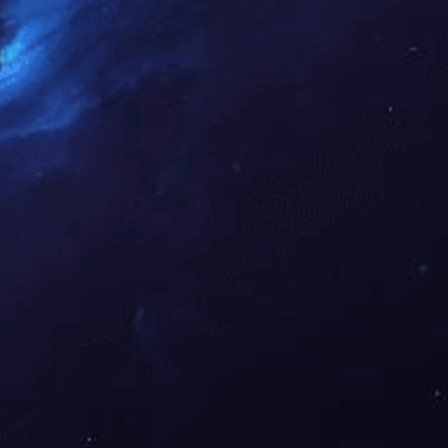
活方便们可以实现户外焊接。
件实现任意部位任意角度的焊接。
能量分布均匀。
。
yun.com 机械手臂激光焊接机
.com 机械手臂激光焊接机是开云(中国)Kaiyun·官方网站-kaiy
终专注于为各行各业提供全系统激光加工设备及自动化产线的解
出新产品，了解详情请联系400-027-8558。