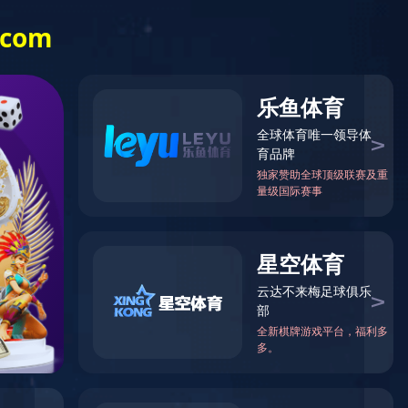
400-027-8558
电话:
恒
开云(中国)Kaiyun·官方网站
开云(中国)Kaiyun·官方网