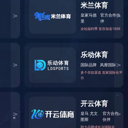
续处理或只需少
需求，并支持自
yun.com
精度激光技术与自动化控制系统的先进设备，专为眼镜框架制
钛合金等材料的精密焊接。