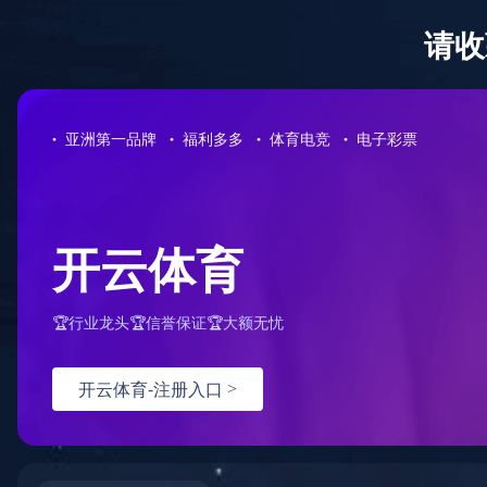
开云(中国)Kaiyun·官方网站
开云(中国)Kaiyun·官方
分享到
新浪微博
微信
百度贴吧
豆瓣
QQ好友
当前位置：
开云(中国)Kaiyun·官方网站
>
产品中心
>
激光焊接系列