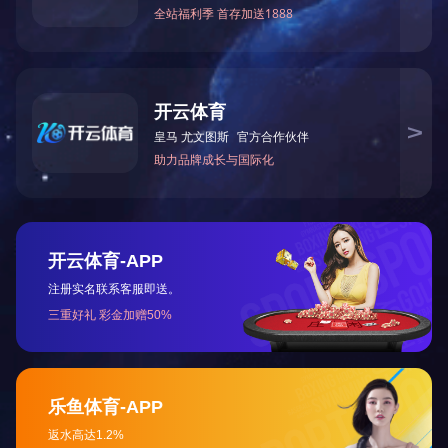
号
开云(中
武汉总部：湖北
省武汉市东湖高新技
国)Kaiyun
com
术开发区光谷三路
官方网站
777号综合保税区一
24小时服务热
号标准厂房1层
线：400-
关
开云(
027-8558
无锡工厂：江苏
于
国)Kai
省无锡市江阴市临港
我
官方网
销售热线：
科创园23-1
们
kaiyu
1994500558
友情链接
：
7
邮箱：
ch027@xe84
.com
清空
记录
历史
记录
取消
©2025 武汉创恒世纪激光科技有限公司 版权所有