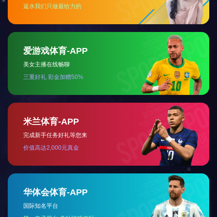
上一篇:
家电行业激光焊接新趋势
下一篇:
激光切割在家电行业的应用
相关推荐
Related to recommend
|
关于我们
|
开云
|
关
|
导航链
(中
注我
接入口
专注于为各行各业提
供全系统激光加工设
国)Kaiy
们
产
服
备及自动化产线的解
品
务
un·官方
决方案，拥有超
中
范