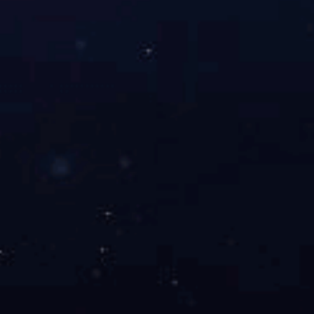
供全系统激光加工设
国)Kaiy
们
产
服
备及自动化产线的解
品
务
un·官方
决方案，拥有超
中
范
网站-
15000+㎡大型现代化
心
围
企业
微信
微信
公众
的生产基地
kaiyun.
号
开云(中
武汉总部：湖北
省武汉市东湖高新技
国)Kaiyun
com
术开发区光谷三路
官方网站
777号综合保税区一
24小时服务热
号标准厂房1层
线：400-
关
开云(
027-8558
无锡工厂：江苏
于
国)Kai
省无锡市江阴市临港
我
官方网
销售热线：
科创园23-1
们
kaiyu
1994500558
友情链接
：
7
邮箱：
ch027@xe84
.com