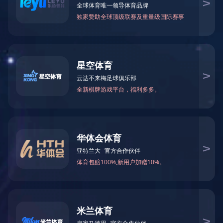
kaiyun.com 27年坚守
行业动态
EM-Smart 系列
开云(中国)Kaiyun·官方网站-kaiyun.com 双头双工
电机定转子铁芯快速打样加工服务
水暖洁具行业
品质，破解困局之
道
新能源电机定转子铁芯激光焊接机
厨具五金行业
当激光设备的价格厮杀愈演愈烈，当“能
用就行”成为行业潜规则，当服务承诺沦
开云(中国)Kaiyun·官方网站-kaiyun.com 阀芯焊接工
包装赋码及标机
为一纸空谈——激光行业的“内卷”之风，
是否让您感到迷茫与焦虑？ 面对这场席
新能源汽车零配件激光焊接机
礼品定制
卷行业的生存危机，开云(中国)Kaiyun·
官方网站-kaiyun.com 却始终步履从
家电行业
容。27年的行业深耕，我们深知：真正
的核心竞争力，从来不是低价，而是刻入
模具制造行业中激光加工设备解决方案
骨血里的品质基因与客户为先的永恒承
诺。
低压电气行业
开云(中国)Kaiyun·官方网站
重磅！无锡创拓激
2025-07-22