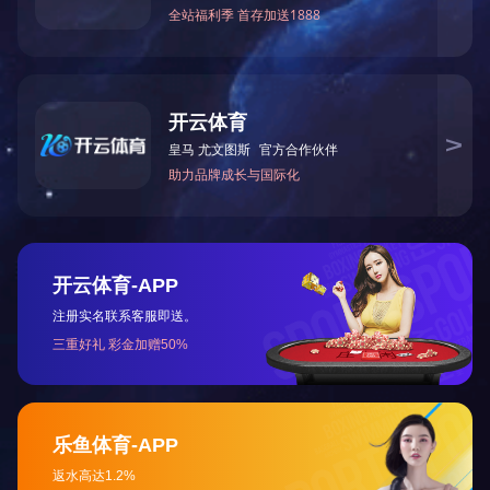
水泵风机
行业
|
关于我们
|
开云
|
关
|
导航链
(中
注我
接入口
专注于为各行各业提
供全系统激光加工设
国)Kaiy
们
产
服
备及自动化产线的解
品
务
un·官方
决方案，拥有超
中
范
网站-
15000+㎡大型现代化
心
围
企业
微信
微信
公众
的生产基地
kaiyun.
号
开云(中
武汉总部：湖北
省武汉市东湖高新技
国)Kaiyun
com
术开发区光谷三路
官方网站
777号综合保税区一
24小时服务热
号标准厂房1层
线：400-
关
开云(