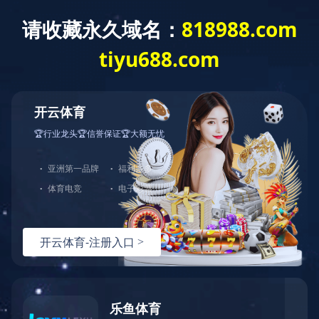
开云(中国)Kaiyun·官方网站
开云(中国)Kaiyun·官方网站
分享到
产品中心
新浪微博
微信
案例展示
激光打标系列
当前位置：
开云(中国)Kaiyun·官方网站
>
案例展示
>
行业
清
百度贴吧
空
服务支持
激光切割系列
行业解决方案
光纤激光打标机
豆瓣
记
案例展示
录
QQ好友
取消
历
Products center
关于创恒
激光焊接系列
客户案例
紫外线激光打标机
精密激光切割机
汽车行业激光智能解决方案
史
行业解决方案
清
记
客户案例
空
开云(中国)Kaiyun·官方网站
激光智能生产线
创客说
走进创恒
CO2激光打标机
大幅激光切割机
开云(中国)Kaiyun·官方网站-kaiyun.com CX-CE-
轨道交通行业激光智能加工解决方案
录
创客说
记
录
开云(中国)Kaiyun·官方网站-kaiyun.com
激光清洗系列
科技创恒
开云(中国)Kaiyun·官方网站
在线飞行激光打标机
管材激光切割机
开云(中国)Kaiyun·官方网站-kaiyun.com 机械手臂激
新能源电机定子铁芯激光焊接产线
水泵风机行业
历
史
记
激光加工服务
加入创恒
展会活动
CX-3D系列激光打标机
电机定转子铁芯单工位激光焊接机
新能源电机转子铁芯自动检测压铆产线
开云(中国)Kaiyun·官方网站-kaiyun.com 清洗机
眼镜行业
录