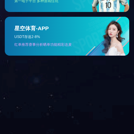
un·官方
决方案，拥有超
中
范
网站-
15000+㎡大型现代化
心
围
企业
微信
微信
公众
的生产基地
kaiyun.
号
开云(中
武汉总部：湖北
省武汉市东湖高新技
国)Kaiyun
com
术开发区光谷三路
官方网站
777号综合保税区一
24小时服务热
号标准厂房1层
线：400-
关
开云(
027-8558
无锡工厂：江苏
于
国)Kai
省无锡市江阴市临港
我
官方网
销售热线：
科创园23-1
们
kaiyu
1994500558
友情链接
：
7
邮箱：
ch027@xe84
.com
清空