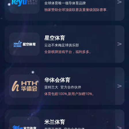
行业动态
EM-Smart 系列
开云(中国)Kaiyun·官方网站-kaiyun.com 双头双工
电机定转子铁芯快速打样加工服务
水暖洁具行业
新能源电机定转子铁芯激光焊接机
厨具五金行业
开云(中国)Kaiyun·官方网站-kaiyun.com
开云(中国)Kaiyun·官方网站-kaiyun.com 阀芯焊接工
包装赋码及标机
阀芯焊接工作站
开云(中国)Kaiyun·官方网站-kaiyun.com 阀芯焊接工作站是开云
新能源汽车零配件激光焊接机
礼品定制
(中国)Kaiyun·官方网站-kaiyun.com 主营产品之一，多年来始终专
注于为各行各业提供全系统激光加工设备及自动化产线的解决方
家电行业
案。与国内多家科研院所合作，不断推出新产品，了解详情请联系
400-027-8558。
模具制造行业中激光加工设备解决方案
低压电气行业
产品详情
一、产品名称：
开云(中国)Kaiyun·官方网站-kaiyun.com 阀芯
焊接工作站