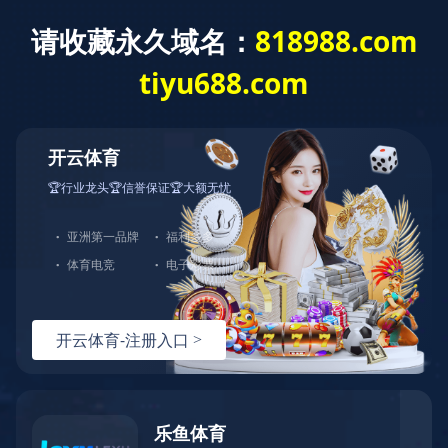
开云(中国)Kaiyun·官方网站
开云(中国)Kaiyun·官方网站
当前位置：
开云(中国)Kaiyun·官方网站
>
产品中心
>
激光打标系列
>
CX
分享到
产品中心
新浪微博
微信
案例展示
激光打标系列
百度贴吧
服务支持
激光切割系列
行业解决方案
光纤激光打标机
豆瓣
QQ好友
关于创恒
激光焊接系列
客户案例
紫外线激光打标机
精密激光切割机
汽车行业激光智能解决方案
开云(中国)Kaiyun·官方网站
激光智能生产线
创客说
走进创恒
CO2激光打标机
大幅激光切割机
开云(中国)Kaiyun·官方网站-kaiyun.com CX-CE-
轨道交通行业激光智能加工解决方案
开云(中国)Kaiyun·官方网站-kaiyun.com
激光清洗系列
科技创恒
开云(中国)Kaiyun·官方网站
在线飞行激光打标机
管材激光切割机
开云(中国)Kaiyun·官方网站-kaiyun.com 机械手臂激
新能源电机定子铁芯激光焊接产线
水泵风机行业
激光加工服务
加入创恒
展会活动
CX-3D系列激光打标机
电机定转子铁芯单工位激光焊接机
新能源电机转子铁芯自动检测压铆产线
开云(中国)Kaiyun·官方网站-kaiyun.com 清洗机
眼镜行业